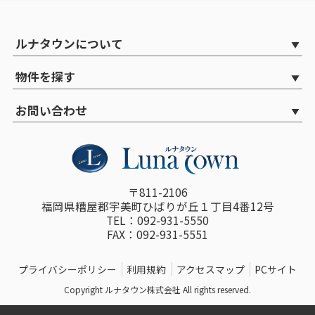
ルナタウンについて
物件を探す
お問い合わせ
〒811-2106
福岡県糟屋郡宇美町ひばりが丘１丁目4番12号
TEL：092-931-5550
FAX：092-931-5551
プライバシーポリシー
利用規約
アクセスマップ
PCサイト
Copyright ルナタウン株式会社 All rights reserved.