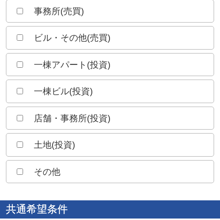
事務所(売買)
ビル・その他(売買)
一棟アパート(投資)
一棟ビル(投資)
店舗・事務所(投資)
土地(投資)
その他
共通希望条件