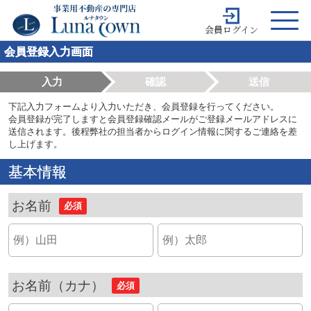
会員ログイン
会員登録入力画面
入力
確認
送信
下記入力フォームより入力いただき、会員登録を行ってください。
会員登録が完了しますと会員登録確認メールがご登録メールアドレスに
送信されます。後程弊社の担当者からログイン情報に関するご連絡を差
し上げます。
基本情報
お名前
必須
お名前（カナ）
必須