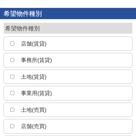
希望物件種別
希望物件種別
店舗(賃貸)
事務所(賃貸)
土地(賃貸)
事業用(賃貸)
土地(売買)
店舗(売買)