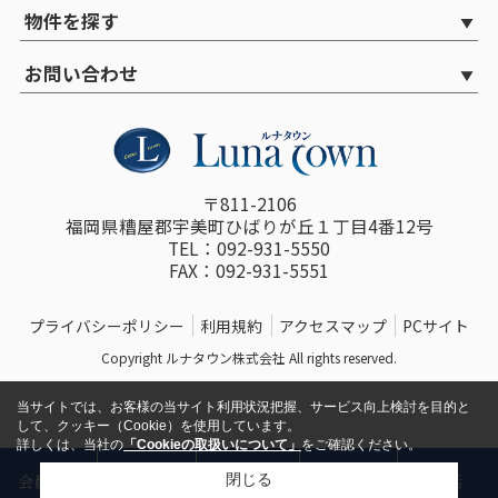
物件を探す
お問い合わせ
〒811-2106
福岡県糟屋郡宇美町ひばりが丘１丁目4番12号
TEL：092-931-5550
FAX：092-931-5551
プライバシーポリシー
利用規約
アクセスマップ
PCサイト
Copyright ルナタウン株式会社 All rights reserved.
当サイトでは、お客様の当サイト利用状況把握、サービス向上検討を目的と
して、クッキー（Cookie）を使用しています。
詳しくは、当社の
「Cookieの取扱いについて」
をご確認ください。
物件
閉じる
会員登録
お問い合わせ
来店予約
電話
リクエスト