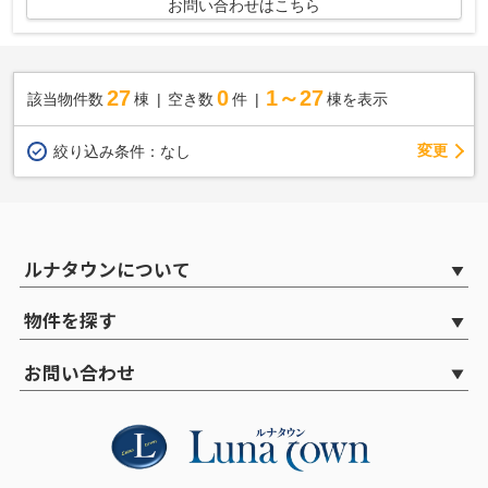
お問い合わせはこちら
27
0
1～27
該当物件数
棟
空き数
件
棟を表示
変更
絞り込み条件：
なし
ルナタウンについて
物件を探す
お問い合わせ