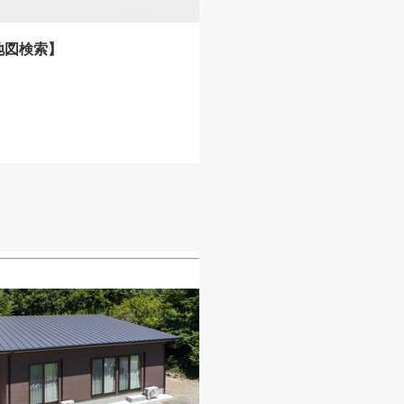
地図検索】