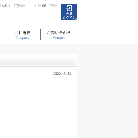
～18:00 定休日：土・日曜 祝日
会社概要
お問い合わせ
Company
Contact
2022-01-08