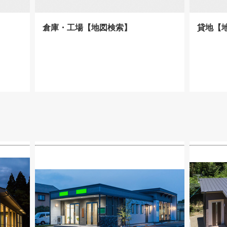
倉庫・工場【地図検索】
貸地【