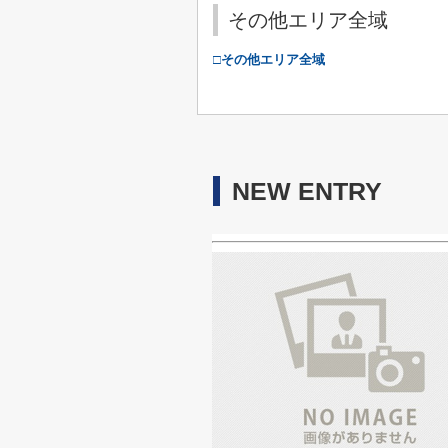
その他エリア全域
□その他エリア全域
NEW ENTRY