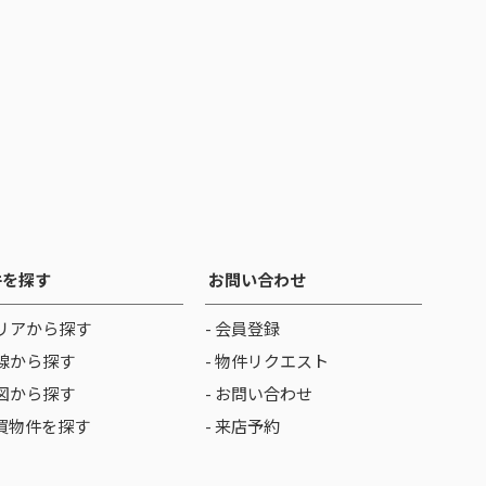
件を探す
お問い合わせ
リアから探す
- 会員登録
線から探す
- 物件リクエスト
図から探す
- お問い合わせ
売買物件を探す
- 来店予約