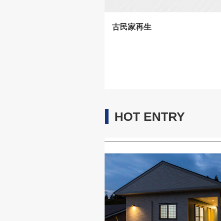
古民家再生
HOT ENTRY