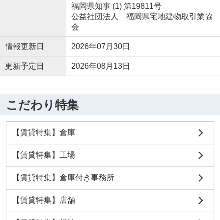
福岡県知事 (1) 第19811号
公益社団法人 福岡県宅地建物取引業協
会
情報更新日
2026年07月30日
更新予定日
2026年08月13日
こだわり特集
【賃貸特集】倉庫
【賃貸特集】工場
【賃貸特集】倉庫付き事務所
【賃貸特集】店舗