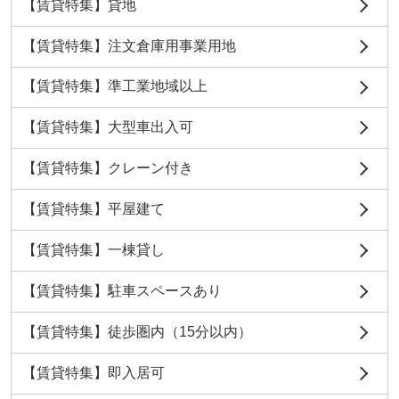
【賃貸特集】貸地
【賃貸特集】注文倉庫用事業用地
【賃貸特集】準工業地域以上
【賃貸特集】大型車出入可
【賃貸特集】クレーン付き
【賃貸特集】平屋建て
【賃貸特集】一棟貸し
【賃貸特集】駐車スペースあり
【賃貸特集】徒歩圏内（15分以内）
【賃貸特集】即入居可