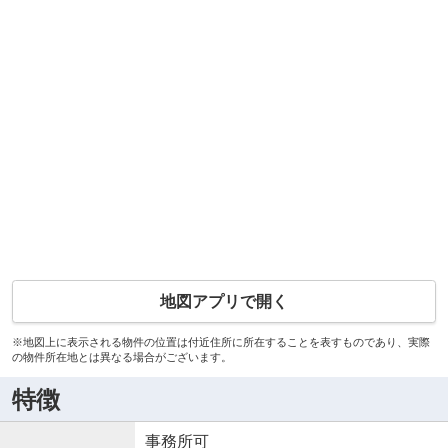
地図アプリで開く
※地図上に表示される物件の位置は付近住所に所在することを表すものであり、実際
の物件所在地とは異なる場合がございます。
特徴
事務所可