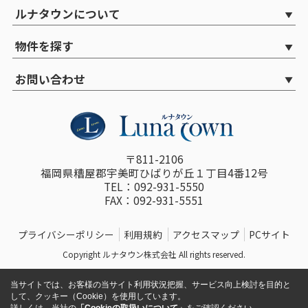
ルナタウンについて
物件を探す
お問い合わせ
〒811-2106
福岡県糟屋郡宇美町ひばりが丘１丁目4番12号
TEL：092-931-5550
FAX：092-931-5551
プライバシーポリシー
利用規約
アクセスマップ
PCサイト
Copyright ルナタウン株式会社 All rights reserved.
当サイトでは、お客様の当サイト利用状況把握、サービス向上検討を目的と
して、クッキー（Cookie）を使用しています。