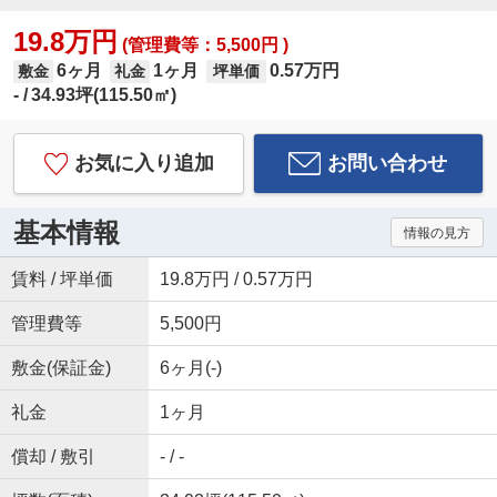
19.8万円
(管理費等：5,500円 )
6ヶ月
1ヶ月
0.57万円
敷金
礼金
坪単価
-
34.93坪(115.50㎡)
お気に入り追加
お問い合わせ
基本情報
情報の見方
賃料 / 坪単価
19.8万円 / 0.57万円
管理費等
5,500円
敷金(保証金)
6ヶ月(-)
礼金
1ヶ月
償却 / 敷引
- / -