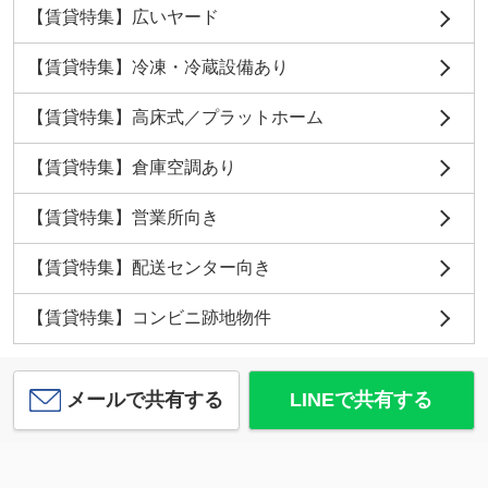
【賃貸特集】広いヤード
【賃貸特集】冷凍・冷蔵設備あり
【賃貸特集】高床式／プラットホーム
【賃貸特集】倉庫空調あり
【賃貸特集】営業所向き
【賃貸特集】配送センター向き
【賃貸特集】コンビニ跡地物件
メールで共有する
LINEで共有する