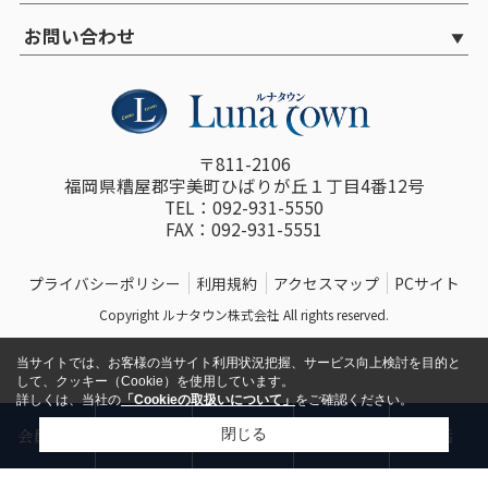
お問い合わせ
〒811-2106
福岡県糟屋郡宇美町ひばりが丘１丁目4番12号
TEL：092-931-5550
FAX：092-931-5551
プライバシーポリシー
利用規約
アクセスマップ
PCサイト
Copyright ルナタウン株式会社 All rights reserved.
当サイトでは、お客様の当サイト利用状況把握、サービス向上検討を目的と
して、クッキー（Cookie）を使用しています。
詳しくは、当社の
「Cookieの取扱いについて」
をご確認ください。
物件
閉じる
会員登録
お問い合わせ
来店予約
電話
リクエスト