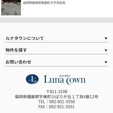
福岡県糟屋郡篠栗町大字津波黒
-
ルナタウンについて
物件を探す
お問い合わせ
〒811-2106
福岡県糟屋郡宇美町ひばりが丘１丁目4番12号
TEL：092-931-5550
FAX：092-931-5551