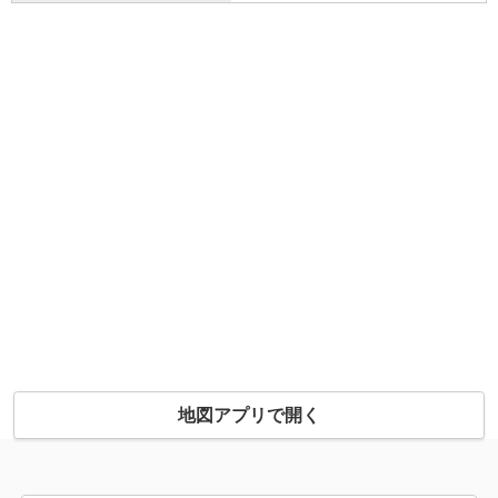
地図アプリで開く