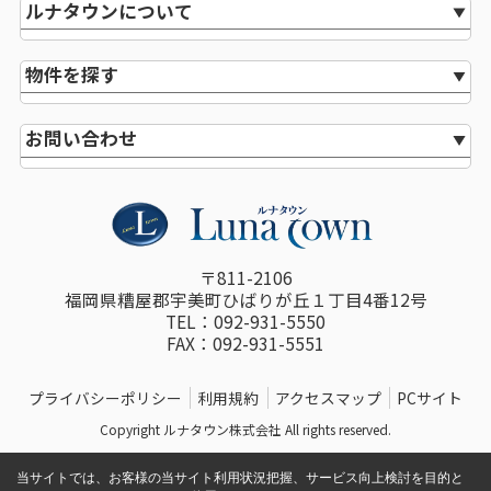
ルナタウンについて
物件を探す
お問い合わせ
〒811-2106
福岡県糟屋郡宇美町ひばりが丘１丁目4番12号
TEL：092-931-5550
FAX：092-931-5551
プライバシーポリシー
利用規約
アクセスマップ
PCサイト
Copyright ルナタウン株式会社 All rights reserved.
当サイトでは、お客様の当サイト利用状況把握、サービス向上検討を目的と