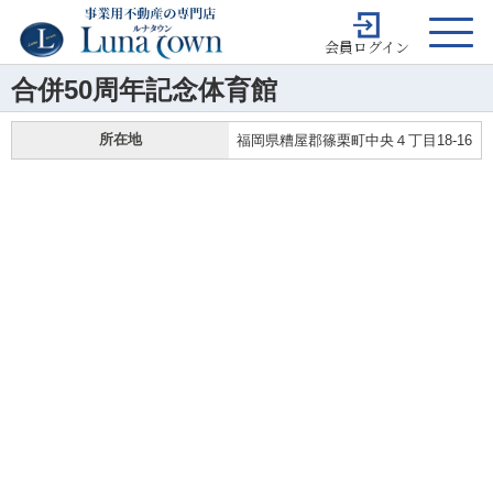
会員ログイン
合併50周年記念体育館
所在地
福岡県糟屋郡篠栗町中央４丁目18-16