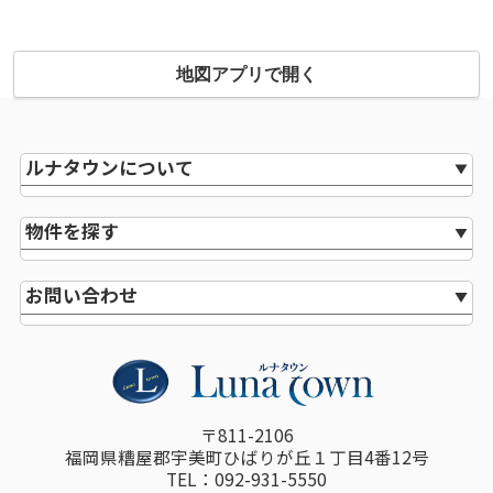
地図アプリで開く
ルナタウンについて
物件を探す
お問い合わせ
〒811-2106
福岡県糟屋郡宇美町ひばりが丘１丁目4番12号
TEL：092-931-5550