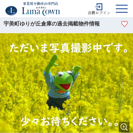
会員ログイン
宇美町ゆりが丘倉庫の過去掲載物件情報