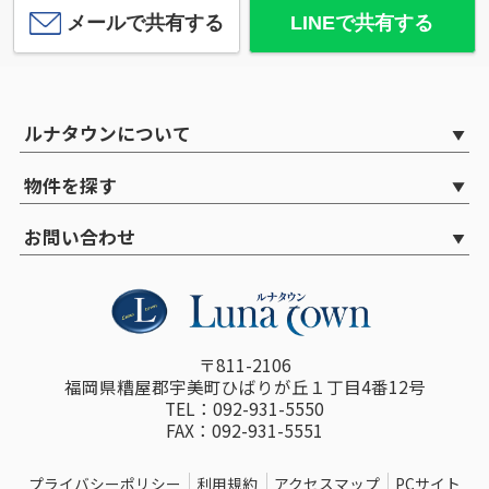
メールで共有する
LINEで共有する
ルナタウンについて
物件を探す
お問い合わせ
〒811-2106
福岡県糟屋郡宇美町ひばりが丘１丁目4番12号
TEL：092-931-5550
FAX：092-931-5551
プライバシーポリシー
利用規約
アクセスマップ
PCサイト