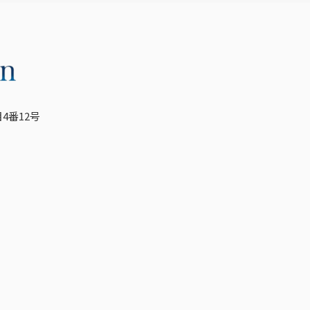
4番12号