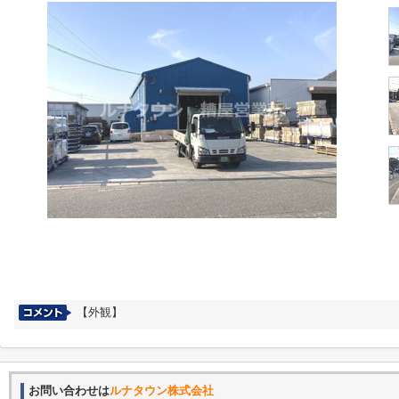
【外観】
お問い合わせは
ルナタウン株式会社