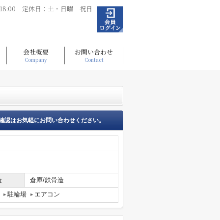
～18:00 定休日：土・日曜 祝日
会社概要
お問い合わせ
Company
Contact
確認はお気軽にお問い合わせください。
造
倉庫/鉄骨造
駐輪場
エアコン