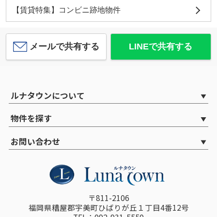
【賃貸特集】コンビニ跡地物件
メールで共有する
LINEで共有する
ルナタウンについて
物件を探す
お問い合わせ
〒811-2106
福岡県糟屋郡宇美町ひばりが丘１丁目4番12号