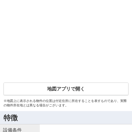
地図アプリで開く
※地図上に表示される物件の位置は付近住所に所在することを表すものであり、実際
の物件所在地とは異なる場合がございます。
特徴
設備条件