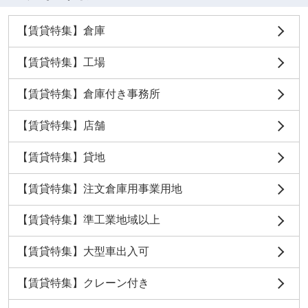
【賃貸特集】倉庫
【賃貸特集】工場
【賃貸特集】倉庫付き事務所
【賃貸特集】店舗
【賃貸特集】貸地
【賃貸特集】注文倉庫用事業用地
【賃貸特集】準工業地域以上
【賃貸特集】大型車出入可
【賃貸特集】クレーン付き