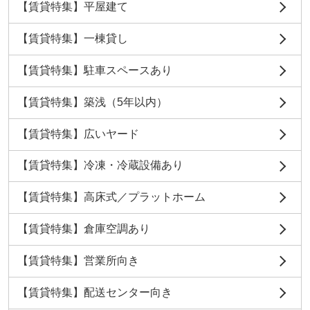
【賃貸特集】平屋建て
【賃貸特集】一棟貸し
【賃貸特集】駐車スペースあり
【賃貸特集】築浅（5年以内）
【賃貸特集】広いヤード
【賃貸特集】冷凍・冷蔵設備あり
【賃貸特集】高床式／プラットホーム
【賃貸特集】倉庫空調あり
【賃貸特集】営業所向き
【賃貸特集】配送センター向き