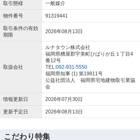
取引態様
一般媒介
物件番号
91319441
取引条件の有効
2026年08月13日
期限
ルナタウン株式会社
福岡県糟屋郡宇美町ひばりが丘１丁目4
番12号
取扱会社
TEL:
092-931-5550
福岡県知事 (1) 第19811号
公益社団法人 福岡県宅地建物取引業協
会
情報更新日
2026年07月30日
更新予定日
2026年08月13日
こだわり特集