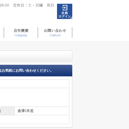
～18:00 定休日：土・日曜 祝日
会社概要
お問い合わせ
Company
Contact
はお気軽にお問い合わせください。
造
倉庫/木造