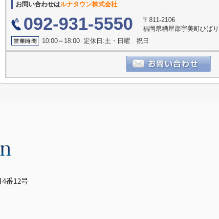
お問い合わせは
ルナタウン株式会社
092-931-5550
〒811-2106
福岡県糟屋郡宇美町ひばり
10:00～18:00 定休日:土・日曜 祝日
4番12号