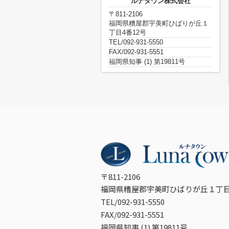
ルナタウン株式会社
〒811-2106
福岡県糟屋郡宇美町ひばりが丘１
丁目4番12号
TEL/092-931-5550
FAX/092-931-5551
福岡県知事 (1) 第19811号
〒811-2106
福岡県糟屋郡宇美町ひばりが丘１丁目
TEL/092-931-5550
FAX/092-931-5551
福岡県知事 (1) 第19811号