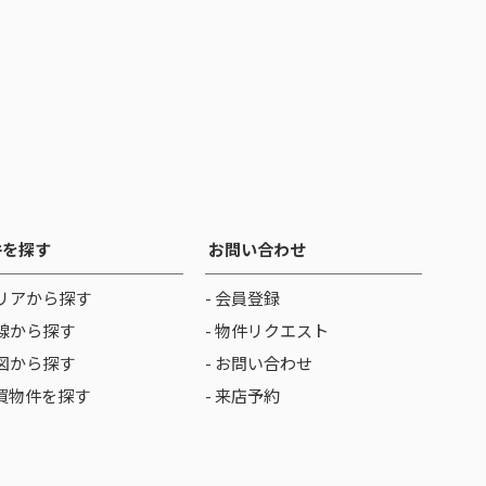
件を探す
お問い合わせ
リアから探す
- 会員登録
線から探す
- 物件リクエスト
図から探す
- お問い合わせ
売買物件を探す
- 来店予約