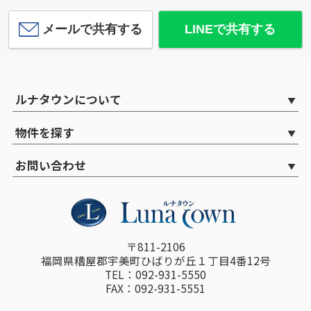
メールで共有する
LINEで共有する
ルナタウンについて
物件を探す
お問い合わせ
〒811-2106
福岡県糟屋郡宇美町ひばりが丘１丁目4番12号
TEL：092-931-5550
FAX：092-931-5551