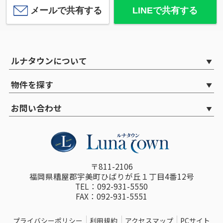
メールで共有する
LINEで共有する
ルナタウンについて
物件を探す
お問い合わせ
〒811-2106
福岡県糟屋郡宇美町ひばりが丘１丁目4番12号
TEL：092-931-5550
FAX：092-931-5551
プライバシーポリシー
利用規約
アクセスマップ
PCサイト