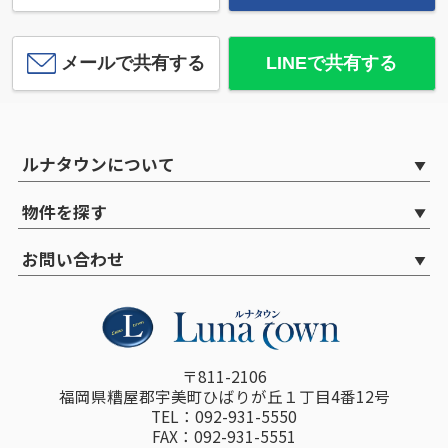
メールで共有する
LINEで共有する
ルナタウンについて
物件を探す
お問い合わせ
〒811-2106
福岡県糟屋郡宇美町ひばりが丘１丁目4番12号
TEL：092-931-5550
FAX：092-931-5551