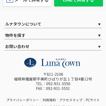
ルナタウンについて
物件を探す
お問い合わせ
〒811-2106
福岡県糟屋郡宇美町ひばりが丘１丁目4番12号
TEL：092-931-5550
FAX：092-931-5551
プライバシーポリシー
利用規約
アクセスマップ
PCサイト