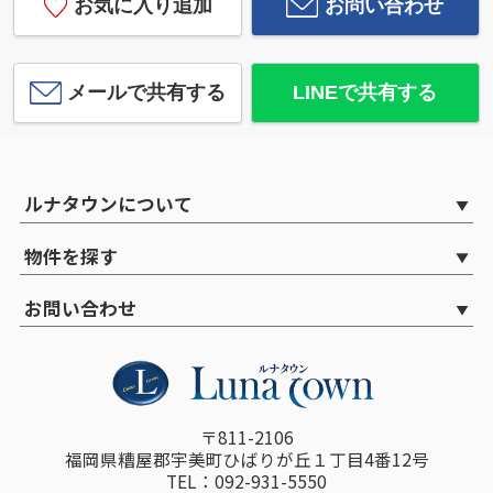
お気に入り追加
お問い合わせ
メールで共有する
LINEで共有する
ルナタウンについて
物件を探す
お問い合わせ
〒811-2106
福岡県糟屋郡宇美町ひばりが丘１丁目4番12号
TEL：092-931-5550