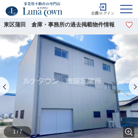
会員ログイン
東区蒲田 倉庫・事務所の過去掲載物件情報
1 / 7