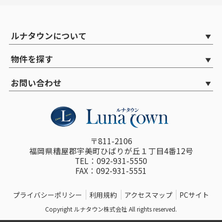
ルナタウンについて
物件を探す
お問い合わせ
〒811-2106
福岡県糟屋郡宇美町ひばりが丘１丁目4番12号
TEL：092-931-5550
FAX：092-931-5551
プライバシーポリシー
利用規約
アクセスマップ
PCサイト
Copyright ルナタウン株式会社 All rights reserved.