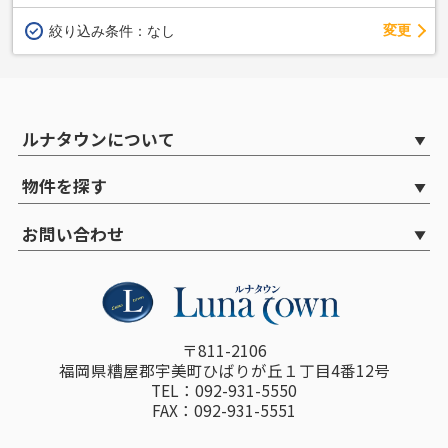
変更
絞り込み条件：
なし
ルナタウンについて
物件を探す
お問い合わせ
〒811-2106
福岡県糟屋郡宇美町ひばりが丘１丁目4番12号
TEL：092-931-5550
FAX：092-931-5551