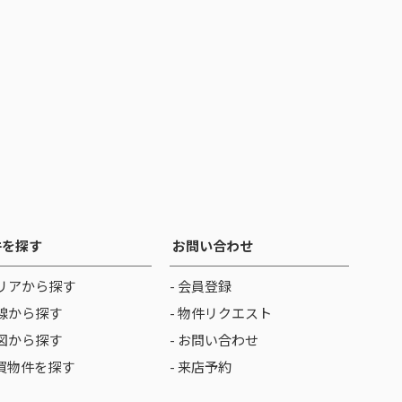
件を探す
お問い合わせ
リアから探す
- 会員登録
線から探す
- 物件リクエスト
図から探す
- お問い合わせ
売買物件を探す
- 来店予約