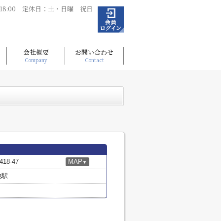
～18:00 定休日：土・日曜 祝日
会社概要
お問い合わせ
Company
Contact
8-47
MAP
▼
池駅