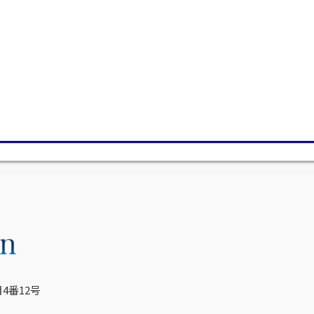
4番12号