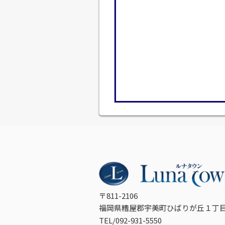
〒811-2106
福岡県糟屋郡宇美町ひばりが丘１丁目
TEL/092-931-5550