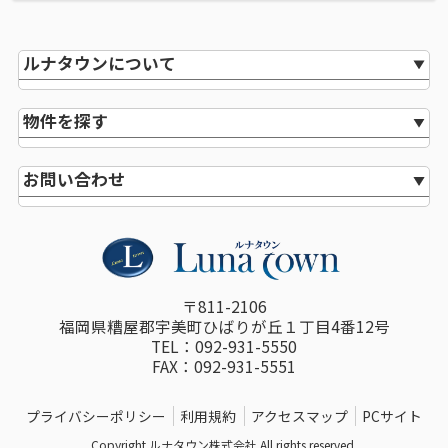
ルナタウンについて
物件を探す
お問い合わせ
〒811-2106
福岡県糟屋郡宇美町ひばりが丘１丁目4番12号
TEL：092-931-5550
FAX：092-931-5551
プライバシーポリシー
利用規約
アクセスマップ
PCサイト
Copyright ルナタウン株式会社 All rights reserved.