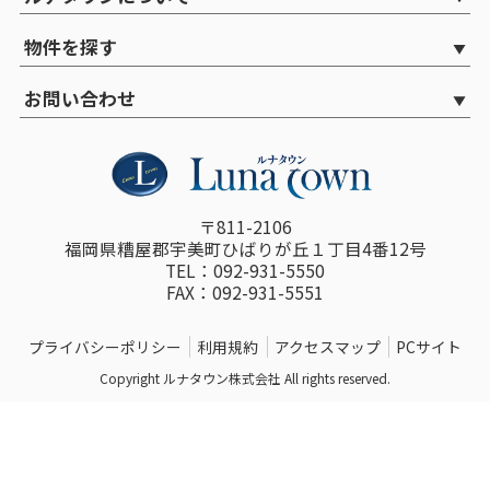
物件を探す
お問い合わせ
〒811-2106
福岡県糟屋郡宇美町ひばりが丘１丁目4番12号
TEL：092-931-5550
FAX：092-931-5551
プライバシーポリシー
利用規約
アクセスマップ
PCサイト
Copyright ルナタウン株式会社 All rights reserved.