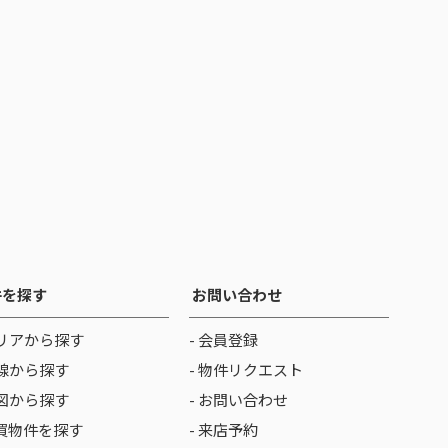
件を探す
お問い合わせ
リアから探す
- 会員登録
線から探す
- 物件リクエスト
図から探す
- お問い合わせ
売買物件を探す
- 来店予約