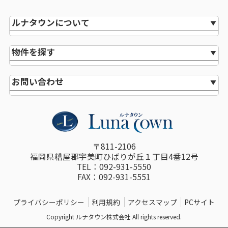
ルナタウンについて
物件を探す
お問い合わせ
〒811-2106
福岡県糟屋郡宇美町ひばりが丘１丁目4番12号
TEL：092-931-5550
FAX：092-931-5551
プライバシーポリシー
利用規約
アクセスマップ
PCサイト
Copyright ルナタウン株式会社 All rights reserved.