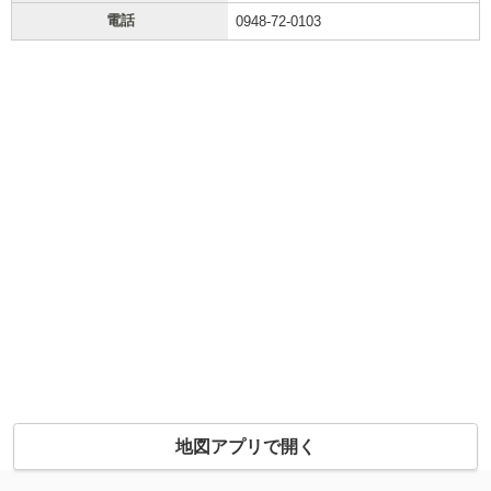
電話
0948-72-0103
地図アプリで開く