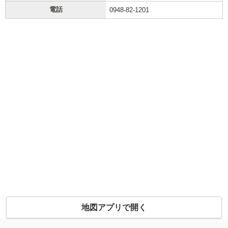
電話
0948-82-1201
地図アプリで開く