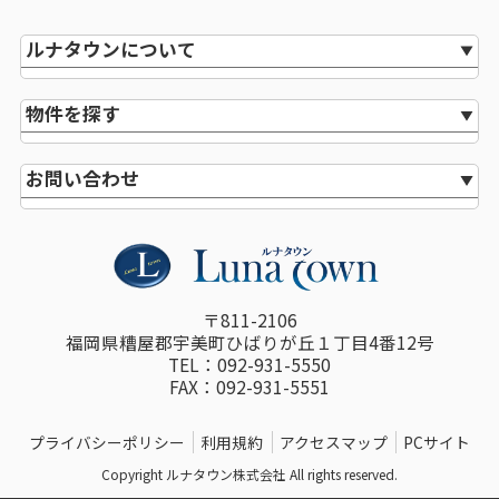
ルナタウンについて
物件を探す
お問い合わせ
〒811-2106
福岡県糟屋郡宇美町ひばりが丘１丁目4番12号
TEL：092-931-5550
FAX：092-931-5551
プライバシーポリシー
利用規約
アクセスマップ
PCサイト
Copyright ルナタウン株式会社 All rights reserved.