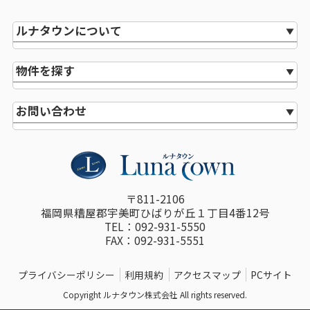
ルナタウンについて
物件を探す
お問い合わせ
〒811-2106
福岡県糟屋郡宇美町ひばりが丘１丁目4番12号
TEL：092-931-5550
FAX：092-931-5551
プライバシーポリシー
利用規約
アクセスマップ
PCサイト
Copyright ルナタウン株式会社 All rights reserved.