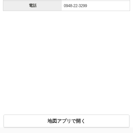
電話
0948-22-3299
地図アプリで開く