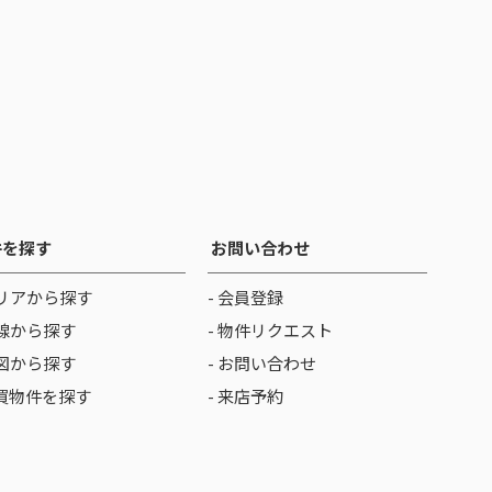
件を探す
お問い合わせ
リアから探す
- 会員登録
線から探す
- 物件リクエスト
図から探す
- お問い合わせ
売買物件を探す
- 来店予約