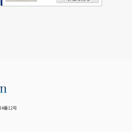
4番12号