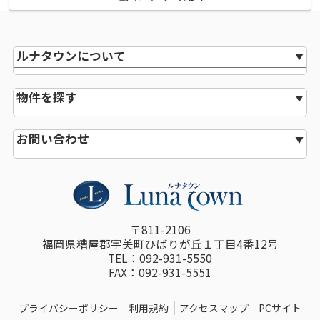
ルナタウンについて
物件を探す
お問い合わせ
〒811-2106
福岡県糟屋郡宇美町ひばりが丘１丁目4番12号
TEL：092-931-5550
FAX：092-931-5551
プライバシーポリシー
利用規約
アクセスマップ
PCサイト