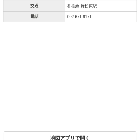
交通
香椎線 舞松原駅
電話
092-671-6171
地図アプリで開く