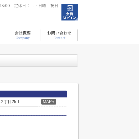
～18:00 定休日：土・日曜 祝日
会社概要
お問い合わせ
Company
Contact
丁目25-1
MAP
▼