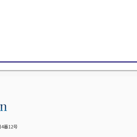
4番12号