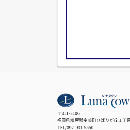
〒811-2106
福岡県糟屋郡宇美町ひばりが丘１丁目
TEL/092-931-5550