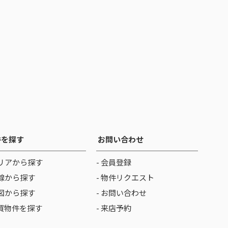
件を探す
お問い合わせ
リアから探す
- 会員登録
線から探す
- 物件リクエスト
図から探す
- お問い合わせ
売買物件を探す
- 来店予約