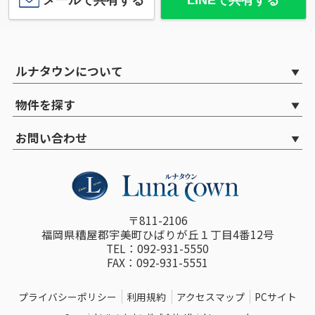
ルナタウンについて
物件を探す
お問い合わせ
〒811-2106
福岡県糟屋郡宇美町ひばりが丘１丁目4番12号
TEL：092-931-5550
FAX：092-931-5551
プライバシーポリシー
利用規約
アクセスマップ
PCサイト