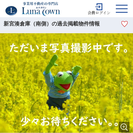
会員ログイン
新宮湊倉庫（南側）の過去掲載物件情報