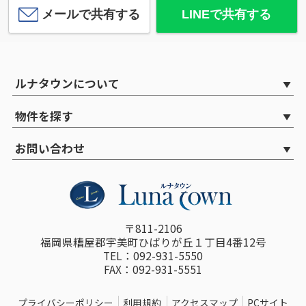
メールで共有する
LINEで共有する
ルナタウンについて
物件を探す
お問い合わせ
〒811-2106
福岡県糟屋郡宇美町ひばりが丘１丁目4番12号
TEL：092-931-5550
FAX：092-931-5551
プライバシーポリシー
利用規約
アクセスマップ
PCサイト