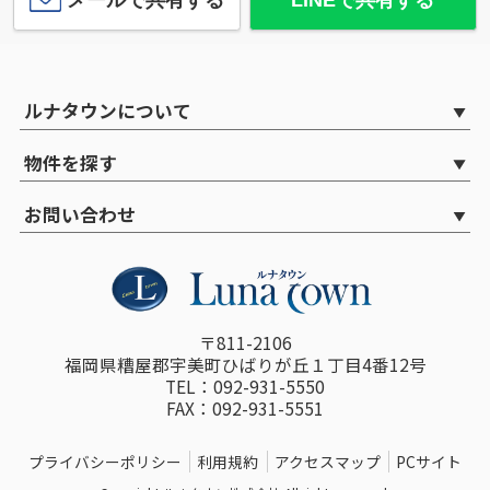
ルナタウンについて
物件を探す
お問い合わせ
〒811-2106
福岡県糟屋郡宇美町ひばりが丘１丁目4番12号
TEL：092-931-5550
FAX：092-931-5551
プライバシーポリシー
利用規約
アクセスマップ
PCサイト