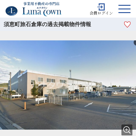
会員ログイン
須恵町旅石倉庫の過去掲載物件情報