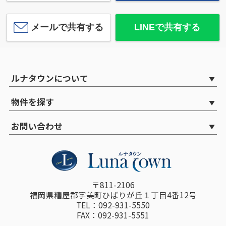
メールで共有する
LINEで共有する
ルナタウンについて
物件を探す
お問い合わせ
〒811-2106
福岡県糟屋郡宇美町ひばりが丘１丁目4番12号
TEL：092-931-5550
FAX：092-931-5551