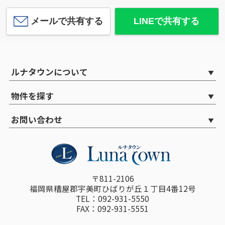
メールで共有する
LINEで共有する
ルナタウンについて
物件を探す
お問い合わせ
〒811-2106
福岡県糟屋郡宇美町ひばりが丘１丁目4番12号
TEL：092-931-5550
FAX：092-931-5551