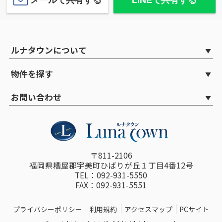
ルナタウンについて
物件を探す
お問い合わせ
〒811-2106
福岡県糟屋郡宇美町ひばりが丘１丁目4番12号
TEL：092-931-5550
FAX：092-931-5551
プライバシーポリシー
利用規約
アクセスマップ
PCサイト