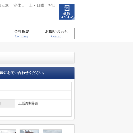
～18:00 定休日：土・日曜 祝日
会社概要
お問い合わせ
Company
Contact
軽にお問い合わせください。
造
工場/鉄骨造