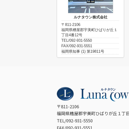
ルナタウン株式会社
〒811-2106
福岡県糟屋郡宇美町ひばりが丘１
丁目4番12号
TEL/092-931-5550
FAX/092-931-5551
福岡県知事 (1) 第19811号
〒811-2106
福岡県糟屋郡宇美町ひばりが丘１丁目
TEL/092-931-5550
FAX/092-931-5551