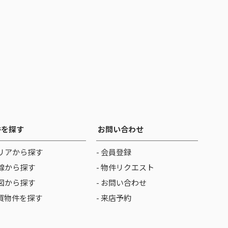
件を探す
お問い合わせ
リアから探す
- 会員登録
線から探す
- 物件リクエスト
図から探す
- お問い合わせ
売買物件を探す
- 来店予約