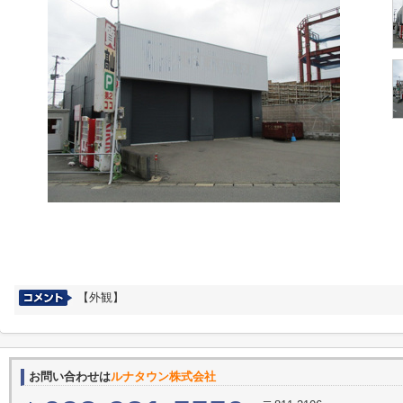
【外観】
お問い合わせは
ルナタウン株式会社