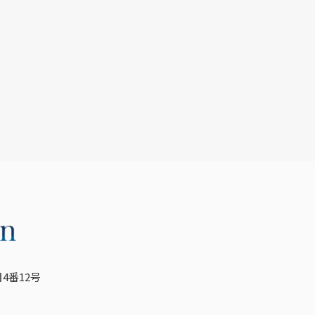
4番12号