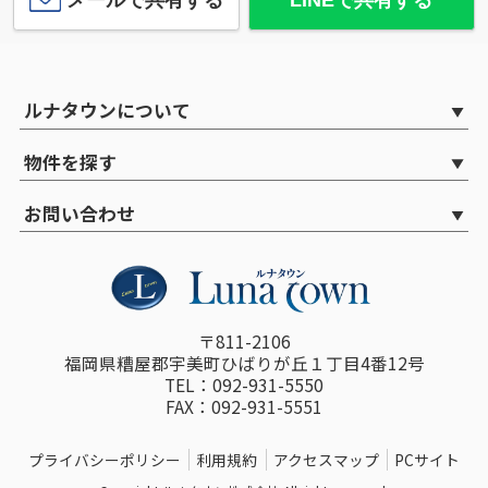
ルナタウンについて
物件を探す
お問い合わせ
〒811-2106
福岡県糟屋郡宇美町ひばりが丘１丁目4番12号
TEL：092-931-5550
FAX：092-931-5551
プライバシーポリシー
利用規約
アクセスマップ
PCサイト