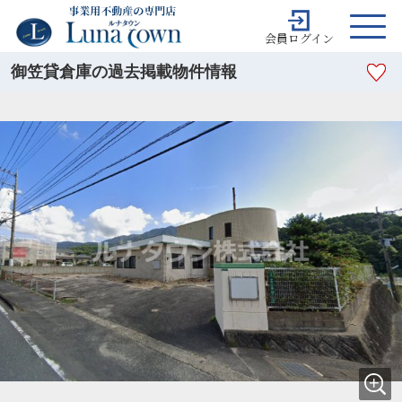
会員ログイン
御笠貸倉庫の過去掲載物件情報