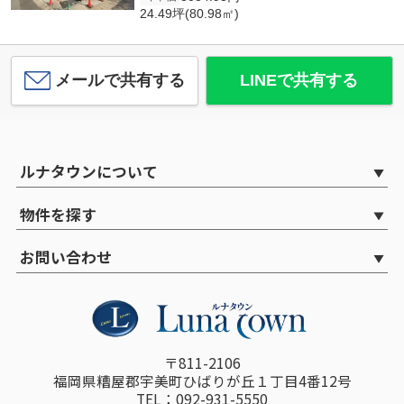
24.49坪(80.98㎡)
メールで共有する
LINEで共有する
ルナタウンについて
物件を探す
お問い合わせ
〒811-2106
福岡県糟屋郡宇美町ひばりが丘１丁目4番12号
TEL：092-931-5550