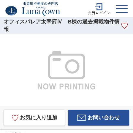
会員ログイン
オフィスパレア太宰府Ⅳ B棟の過去掲載物件情
報
お気に入り追加
お問い合わせ