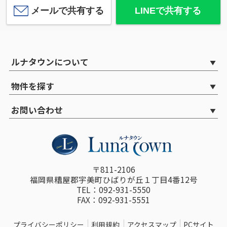
メールで共有する
LINEで共有する
ルナタウンについて
物件を探す
お問い合わせ
〒811-2106
福岡県糟屋郡宇美町ひばりが丘１丁目4番12号
TEL：092-931-5550
FAX：092-931-5551
プライバシーポリシー
利用規約
アクセスマップ
PCサイト