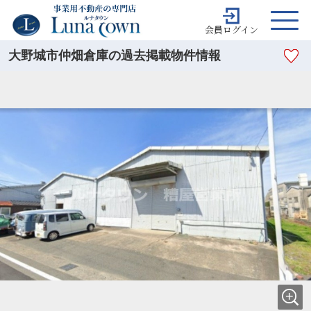
会員ログイン
大野城市仲畑倉庫の過去掲載物件情報