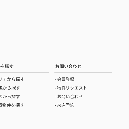
件を探す
お問い合わせ
リアから探す
- 会員登録
線から探す
- 物件リクエスト
図から探す
- お問い合わせ
売買物件を探す
- 来店予約