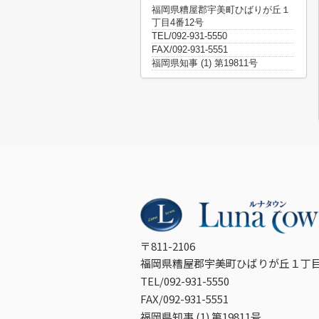
福岡県糟屋郡宇美町ひばりが丘１
丁目4番12号
TEL/092-931-5550
FAX/092-931-5551
福岡県知事 (1) 第19811号
〒811-2106
福岡県糟屋郡宇美町ひばりが丘１丁目
TEL/092-931-5550
FAX/092-931-5551
福岡県知事 (1) 第19811号