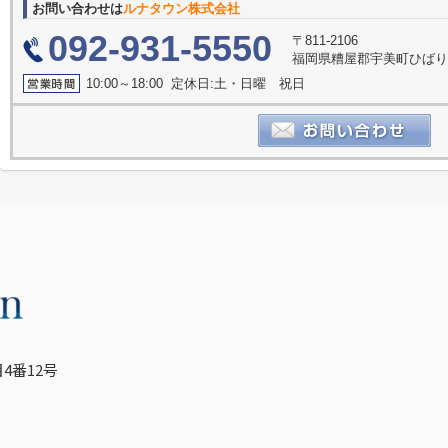
お問い合わせは
ルナタウン株式会社
092-931-5550
〒811-2106
福岡県糟屋郡宇美町ひばり
10:00～18:00 定休日:土・日曜 祝日
4番12号