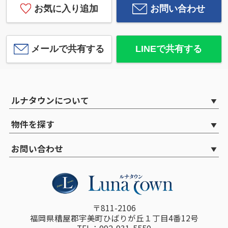
お気に入り追加
お問い合わせ
メールで共有する
LINEで共有する
ルナタウンについて
物件を探す
お問い合わせ
〒811-2106
福岡県糟屋郡宇美町ひばりが丘１丁目4番12号