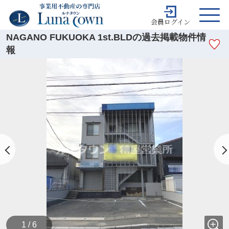
会員ログイン
NAGANO FUKUOKA 1st.BLDの過去掲載物件情
報
1 / 6