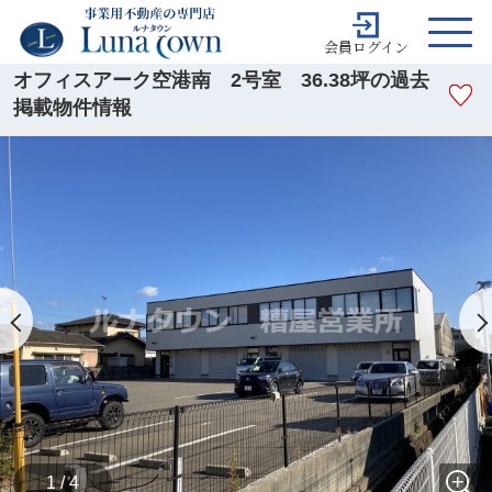
会員ログイン
オフィスアーク空港南 2号室 36.38坪の過去
掲載物件情報
1 / 4