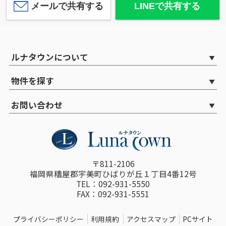
メールで共有する
LINEで共有する
ルナタウンについて
物件を探す
お問い合わせ
〒811-2106
福岡県糟屋郡宇美町ひばりが丘１丁目4番12号
TEL：092-931-5550
FAX：092-931-5551
プライバシーポリシー
利用規約
アクセスマップ
PCサイト