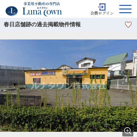
会員ログイン
春日店舗跡の過去掲載物件情報