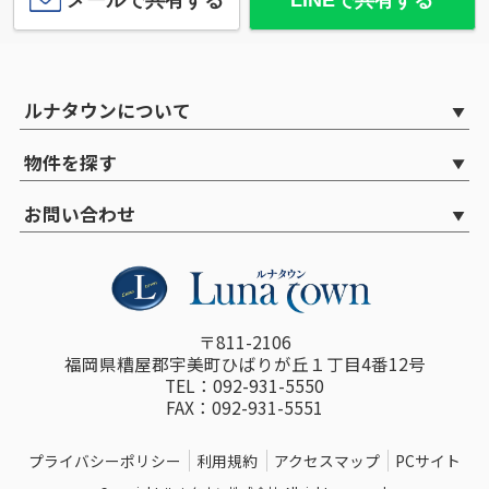
ルナタウンについて
物件を探す
お問い合わせ
〒811-2106
福岡県糟屋郡宇美町ひばりが丘１丁目4番12号
TEL：092-931-5550
FAX：092-931-5551
プライバシーポリシー
利用規約
アクセスマップ
PCサイト