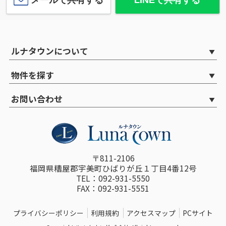
ルナタウンについて
物件を探す
お問い合わせ
〒811-2106
福岡県糟屋郡宇美町ひばりが丘１丁目4番12号
TEL：092-931-5550
FAX：092-931-5551
プライバシーポリシー
利用規約
アクセスマップ
PCサイト