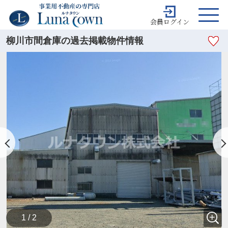
会員ログイン
柳川市間倉庫の過去掲載物件情報
1 / 2