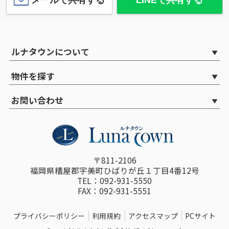
ルナタウンについて
物件を探す
お問い合わせ
〒811-2106
福岡県糟屋郡宇美町ひばりが丘１丁目4番12号
TEL：092-931-5550
FAX：092-931-5551
プライバシーポリシー
利用規約
アクセスマップ
PCサイト