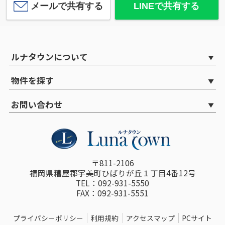
メールで共有する
LINEで共有する
ルナタウンについて
物件を探す
お問い合わせ
〒811-2106
福岡県糟屋郡宇美町ひばりが丘１丁目4番12号
TEL：092-931-5550
FAX：092-931-5551
プライバシーポリシー
利用規約
アクセスマップ
PCサイト