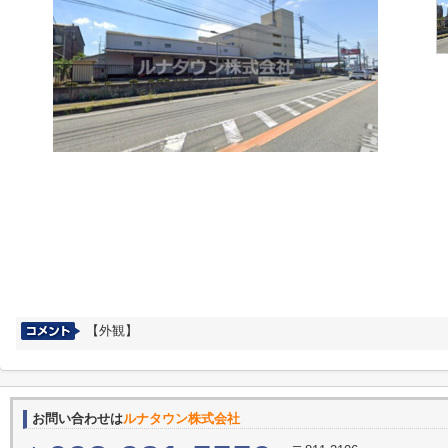
【外観】
お問い合わせは
ルナタウン株式会社