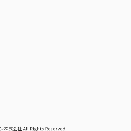
株式会社 All Rights Reserved.