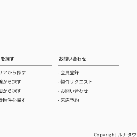
件を探す
お問い合わせ
リアから探す
- 会員登録
線から探す
- 物件リクエスト
図から探す
- お問い合わせ
売買物件を探す
- 来店予約
Copyright ルナタウン