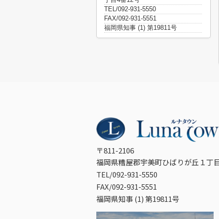
TEL/092-931-5550
FAX/092-931-5551
福岡県知事 (1) 第19811号
〒811-2106
福岡県糟屋郡宇美町ひばりが丘１丁目
TEL/092-931-5550
FAX/092-931-5551
福岡県知事 (1) 第19811号