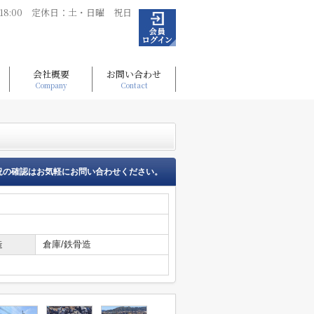
～18:00 定休日：土・日曜 祝日
会社概要
お問い合わせ
Company
Contact
況の確認はお気軽にお問い合わせください。
造
倉庫/鉄骨造