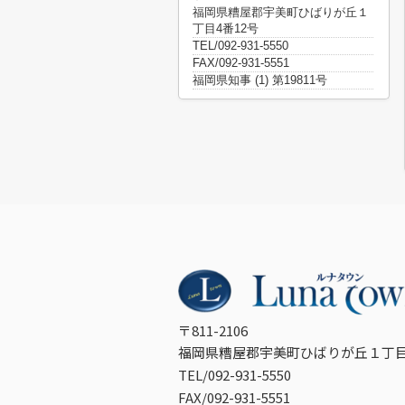
福岡県糟屋郡宇美町ひばりが丘１
丁目4番12号
TEL/092-931-5550
FAX/092-931-5551
福岡県知事 (1) 第19811号
〒811-2106
福岡県糟屋郡宇美町ひばりが丘１丁目
TEL/092-931-5550
FAX/092-931-5551