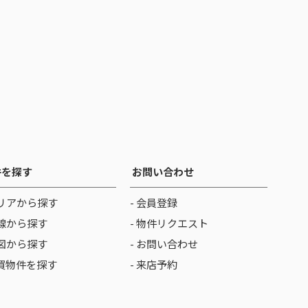
件を探す
お問い合わせ
リアから探す
- 会員登録
線から探す
- 物件リクエスト
図から探す
- お問い合わせ
売買物件を探す
- 来店予約