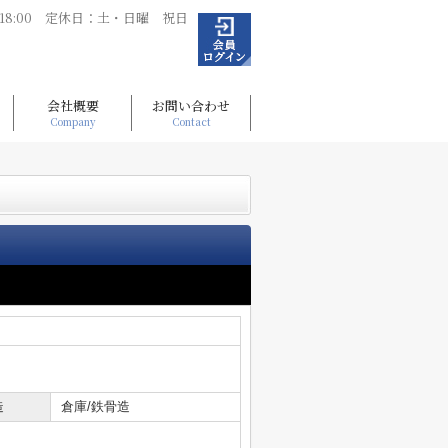
～18:00 定休日：土・日曜 祝日
会社概要
お問い合わせ
Company
Contact
造
倉庫/鉄骨造