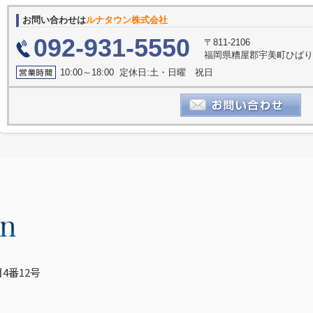
お問い合わせは
ルナタウン株式会社
092-931-5550
〒811-2106
福岡県糟屋郡宇美町ひばり
10:00～18:00 定休日:土・日曜 祝日
4番12号