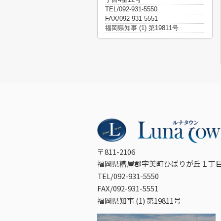
TEL/092-931-5550
FAX/092-931-5551
福岡県知事 (1) 第19811号
〒811-2106
福岡県糟屋郡宇美町ひばりが丘１丁目
TEL/092-931-5550
FAX/092-931-5551
福岡県知事 (1) 第19811号