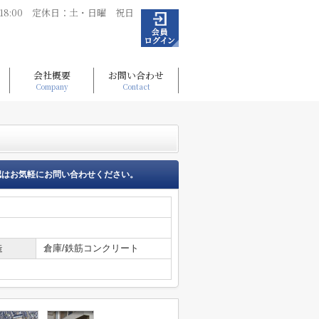
～18:00 定休日：土・日曜 祝日
会社概要
お問い合わせ
Company
Contact
認はお気軽にお問い合わせください。
造
倉庫/鉄筋コンクリート