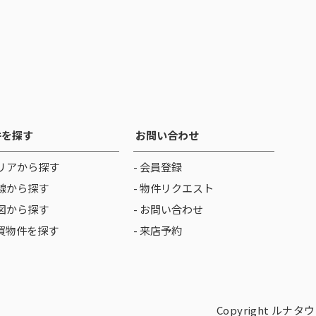
件を探す
お問い合わせ
リアから探す
- 会員登録
線から探す
- 物件リクエスト
図から探す
- お問い合わせ
売買物件を探す
- 来店予約
Copyright ルナタウン