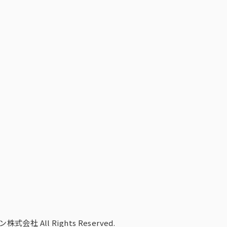
株式会社 All Rights Reserved.